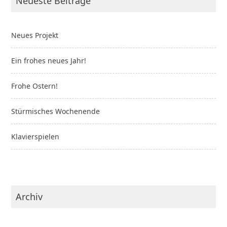
Neueste Beiträge
Neues Projekt
Ein frohes neues Jahr!
Frohe Ostern!
Stürmisches Wochenende
Klavierspielen
Archiv