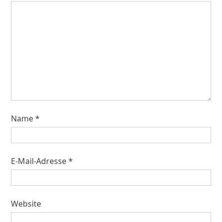
Name
*
E-Mail-Adresse
*
Website