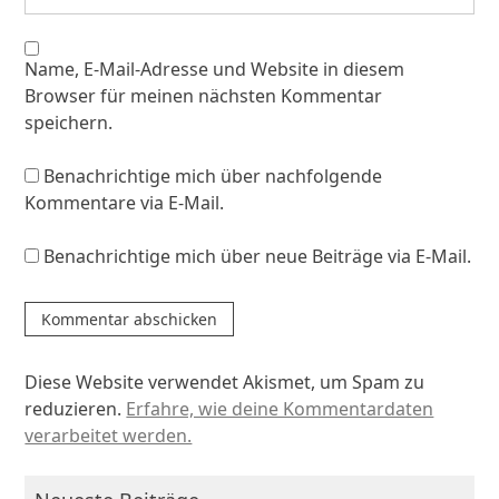
Name, E-Mail-Adresse und Website in diesem
Browser für meinen nächsten Kommentar
speichern.
Benachrichtige mich über nachfolgende
Kommentare via E-Mail.
Benachrichtige mich über neue Beiträge via E-Mail.
Diese Website verwendet Akismet, um Spam zu
reduzieren.
Erfahre, wie deine Kommentardaten
verarbeitet werden.